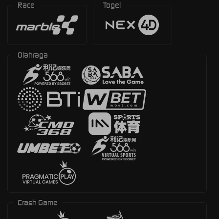
Race
Togel
Olahraga
Crash Game