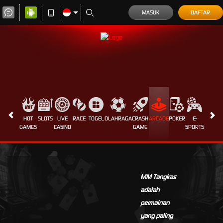
MASUK
DAFTAR
HOT
SLOTS
LIVE
RACE
TOGEL
OLAHRAGA
CRASH
ARCADE
POKER
E-
SABUN
GAMES
CASINO
GAME
SPORTS
AYAM
MM Tangkas
adalah
permainan
yang paling