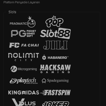
Platform Penyedia Layanan
Slots