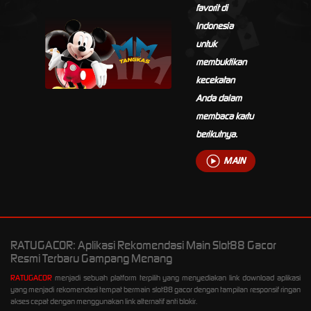
favorit di
Indonesia
untuk
membuktikan
kecekatan
Anda dalam
membaca kartu
berikutnya.
MAIN
RATUGACOR: Aplikasi Rekomendasi Main Slot88 Gacor
Resmi Terbaru Gampang Menang
RATUGACOR
menjadi sebuah platform terpilih yang menyediakan link download aplikasi
yang menjadi rekomendasi tempat bermain slot88 gacor dengan tampilan responsif ringan
akses cepat dengan menggunakan link alternatif anti blokir.