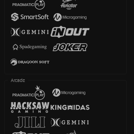
Arcade