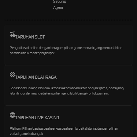
Sabung
Ayam
TARUHAN SLOT
Penyedia slot online dengan beragam pilihan game menarik yang memudahkan
pemain untuk mencapai jackpot
TARUHAN OLAHRAGA
Sportsbook Gaming Platform Terbaik menawarkan lebih banyak game, odds yang
lebih tinggi, dan menyediakan pilihan yang lebih banyak untuk pemain.
TARUHAN LIVE KASINO
Platform Pilihan bagi perusahaan-perusahaan terbaik di dunia, dengan pilihan
variasi game terbanyak