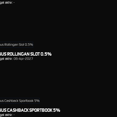
gal akhir:
-
US ROLLINGAN SLOT 0.5%
gal akhir:
06-Apr-2027
NUS CASHBACK SPORTBOOK 5%
gal akhir:
-