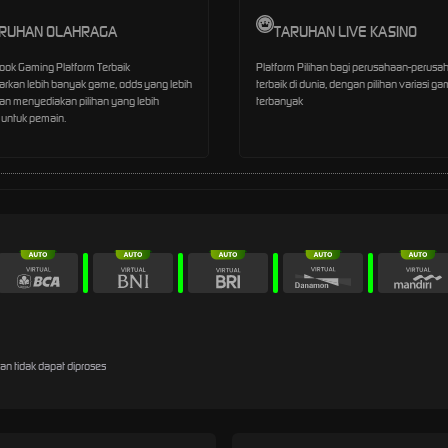
RUHAN OLAHRAGA
TARUHAN LIVE KASINO
ook Gaming Platform Terbaik
Platform Pilihan bagi perusahaan-perusa
kan lebih banyak game, odds yang lebih
terbaik di dunia, dengan pilihan variasi g
 dan menyediakan pilihan yang lebih
terbanyak
untuk pemain.
an tidak dapat diproses