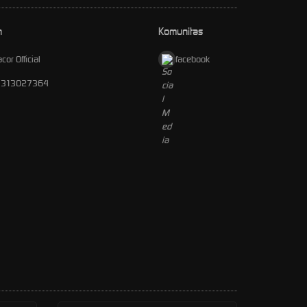
n
Komunitas
cor Official
facebook
1313027364