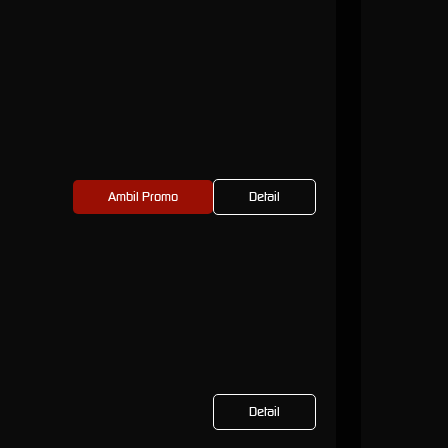
Ambil Promo
Detail
Detail