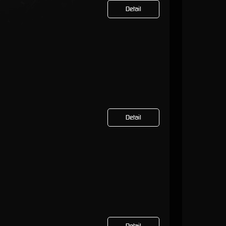
Detail
Detail
Detail