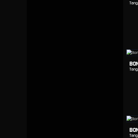
Tang
BON
Tang
BO
Tang