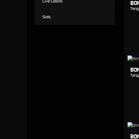
Live Casino
BO
Tang
Slots
BO
Tang
BON