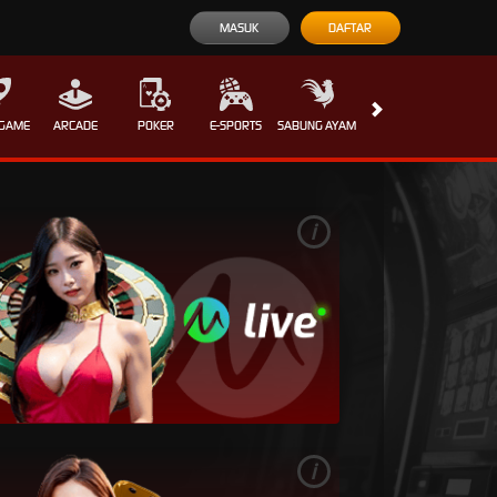
MASUK
DAFTAR
 GAME
ARCADE
POKER
E-SPORTS
SABUNG AYAM
PROMOSI
i
i